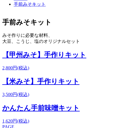
手前みそキット
手前みそキット
みそ作りに必要な材料、
大豆、こうじ、塩のオリジナルセット
【甲州みそ】手作りキット
2,800円(税込)
【米みそ】手作りキット
3,500円(税込)
かんたん手前味噌キット
1,620円(税込)
PAGE