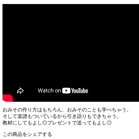
おみその作り方はもちろん、おみそのことも学べちゃう。
そして楽譜もついているから引き語りもできちゃう。
教材にしてもよし◎プレゼントで送ってもよし◎
この商品をシェアする