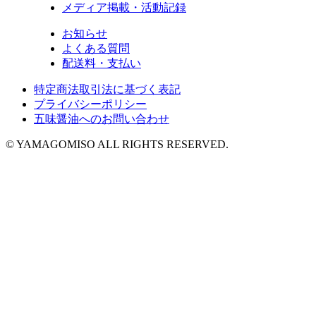
メディア掲載・活動記録
お知らせ
よくある質問
配送料・支払い
特定商法取引法に基づく表記
プライバシーポリシー
五味醤油へのお問い合わせ
© YAMAGOMISO ALL RIGHTS RESERVED.