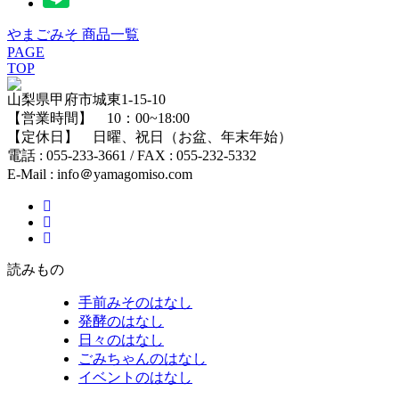
やまごみそ 商品一覧
PAGE
TOP
山梨県甲府市城東1-15-10
【営業時間】 10：00~18:00
【定休日】 日曜、祝日（お盆、年末年始）
電話 : 055-233-3661 / FAX : 055-232-5332
E-Mail : info＠yamagomiso.com
読みもの
手前みそのはなし
発酵のはなし
日々のはなし
ごみちゃんのはなし
イベントのはなし