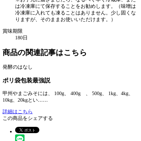
は冷凍庫にて保存することをお勧めします。（味噌は
冷凍庫に入れても凍ることはありません。少し固くな
りますが、そのままお使いいただけます。）
賞味期限
180日
商品の関連記事はこちら
発酵のはなし
ポリ袋包装最強説
甲州やまごみそには、 100g、 400g 、 500g、 1kg、4kg、
10kg、20kgとい……
詳細はこちら
この商品をシェアする